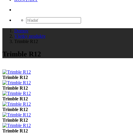
Domov
Všetky produkty
Trimble R12
Trimble R12
Trimble R12
Trimble R12
Trimble R12
Trimble R12
Trimble R12
Trimble R12