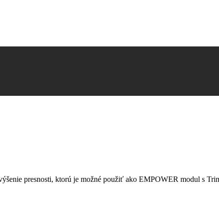
nie presnosti, ktorú je možné použiť ako EMPOWER modul s Trimb