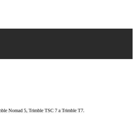
le Nomad 5, Trimble TSC 7 a Trimble T7.