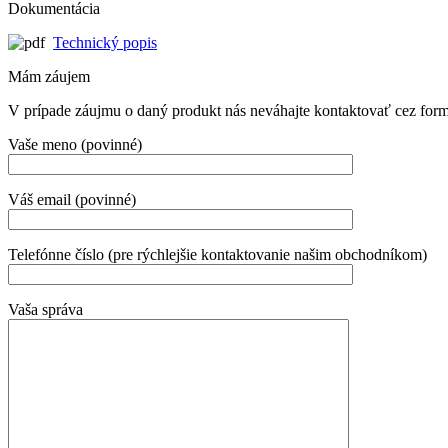
Dokumentácia
Technický popis
Mám záujem
V prípade záujmu o daný produkt nás neváhajte kontaktovať cez formul
Vaše meno (povinné)
Váš email (povinné)
Telefónne číslo (pre rýchlejšie kontaktovanie našim obchodníkom)
Vaša správa