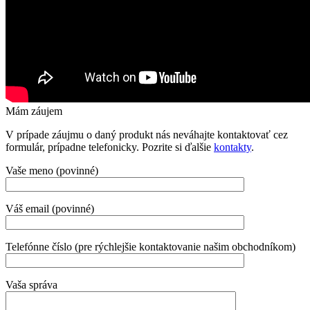
Mám záujem
V prípade záujmu o daný produkt nás neváhajte kontaktovať cez
formulár, prípadne telefonicky. Pozrite si ďalšie
kontakty
.
Vaše meno (povinné)
Váš email (povinné)
Telefónne číslo (pre rýchlejšie kontaktovanie našim obchodníkom)
Vaša správa