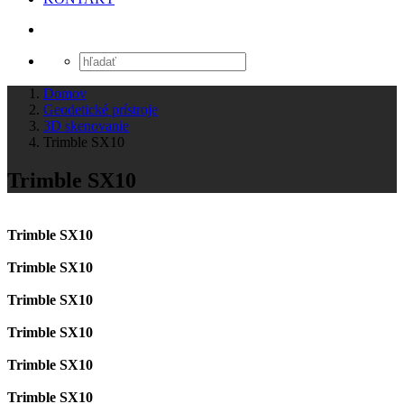
Domov
Geodetické prístroje
3D skenovanie
Trimble SX10
Trimble SX10
Trimble SX10
Trimble SX10
Trimble SX10
Trimble SX10
Trimble SX10
Trimble SX10